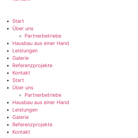
Start
Über uns
Partnerbetriebe
Hausbau aus einer Hand
Leistungen
Galerie
Referenzprojekte
Kontakt
Start
Über uns
Partnerbetriebe
Hausbau aus einer Hand
Leistungen
Galerie
Referenzprojekte
Kontakt