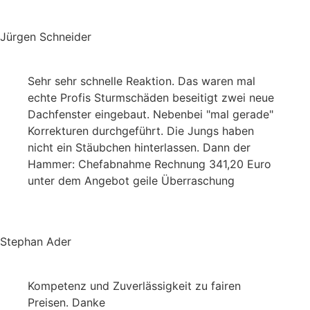
Jürgen Schneider
Sehr sehr schnelle Reaktion. Das waren mal
echte Profis Sturmschäden beseitigt zwei neue
Dachfenster eingebaut. Nebenbei "mal gerade"
Korrekturen durchgeführt. Die Jungs haben
nicht ein Stäubchen hinterlassen. Dann der
Hammer: Chefabnahme Rechnung 341,20 Euro
unter dem Angebot geile Überraschung
Stephan Ader
Kompetenz und Zuverlässigkeit zu fairen
Preisen. Danke