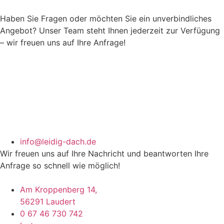
Haben Sie Fragen oder möchten Sie ein unverbindliches
Angebot? Unser Team steht Ihnen jederzeit zur Verfügung
– wir freuen uns auf Ihre Anfrage!
info@leidig-dach.de
Wir freuen uns auf Ihre Nachricht und beantworten Ihre
Anfrage so schnell wie möglich!
Am Kroppenberg 14,
56291 Laudert
0 67 46 730 742