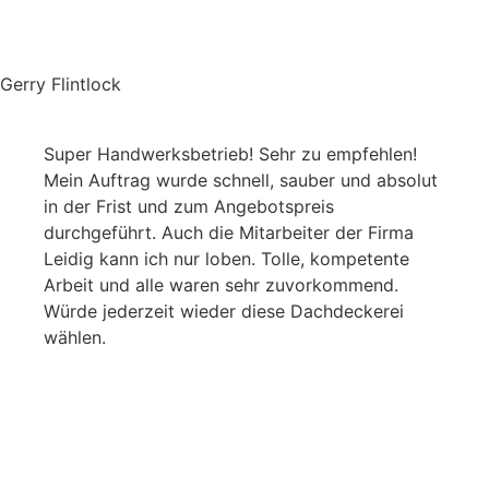
Gerry Flintlock
Super Handwerksbetrieb! Sehr zu empfehlen!
Mein Auftrag wurde schnell, sauber und absolut
in der Frist und zum Angebotspreis
durchgeführt. Auch die Mitarbeiter der Firma
Leidig kann ich nur loben. Tolle, kompetente
Arbeit und alle waren sehr zuvorkommend.
Würde jederzeit wieder diese Dachdeckerei
wählen.