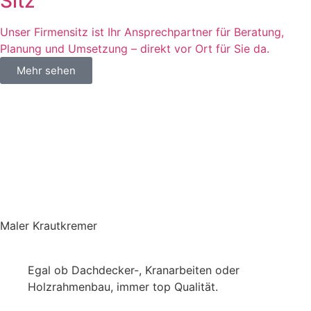
Sitz
Unser Firmensitz ist Ihr Ansprechpartner für Beratung,
Planung und Umsetzung – direkt vor Ort für Sie da.
Mehr sehen
Maler Krautkremer
Egal ob Dachdecker-, Kranarbeiten oder
Holzrahmenbau, immer top Qualität.