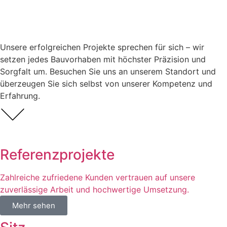
Unsere erfolgreichen Projekte sprechen für sich – wir
setzen jedes Bauvorhaben mit höchster Präzision und
Sorgfalt um. Besuchen Sie uns an unserem Standort und
überzeugen Sie sich selbst von unserer Kompetenz und
Erfahrung.
Referenzprojekte
Zahlreiche zufriedene Kunden vertrauen auf unsere
zuverlässige Arbeit und hochwertige Umsetzung.
Mehr sehen