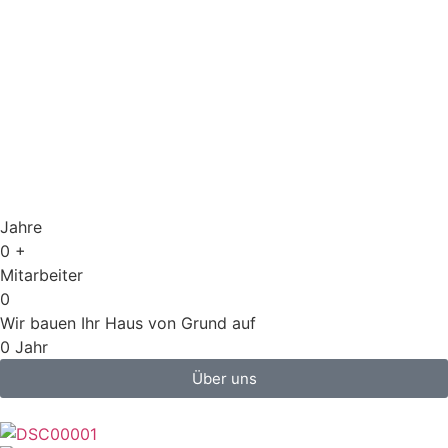
Jahre
0
+
Mitarbeiter
0
Wir bauen Ihr Haus von Grund auf
0
Jahr
Über uns