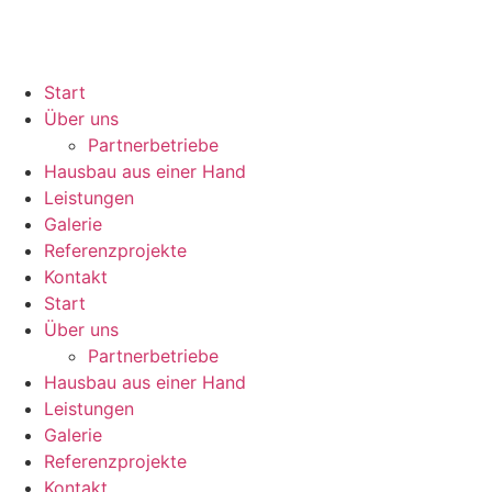
Start
Über uns
Partnerbetriebe
Hausbau aus einer Hand
Leistungen
Galerie
Referenzprojekte
Kontakt
Start
Über uns
Partnerbetriebe
Hausbau aus einer Hand
Leistungen
Galerie
Referenzprojekte
Kontakt